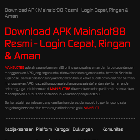
Download APK Mainslot88 Resmi - Login Cepat, Ringan &
Aman
Download APK Mainslot88
Resmi - Login Cepat, Ringan
& Aman
MAINSLOT88
adalah sarana bermain sl0t online yang paling aman dan terpercaya dengan
menggunakan APK yang ringan untuk di download dan nyaman untuk bermain. Selain itu
juga bosku semua bisa langsung mendapatkan bonus ketika sudah download dan bermain
menggunakan APK nya. Jadi tunggu apalagi langsung saja daftar dan ajak teman anda
sekarang juga untuk bermain di
MAIN SLOT88
dikarenakan sudah pasti bosku semua akan
mendapatkan JP Paus dan pasti dibayar kemenangannya tersebut.
Berikut adalah penjelasan yang kami berikan diatas, oleh sebab itu yuk langsung saja
bergabung bersama situs terpercaya di Indonesia yaitu
MAINSLOT
.
Kebijaksanaan
Platform
Kategori
Dukungan
Komunitas