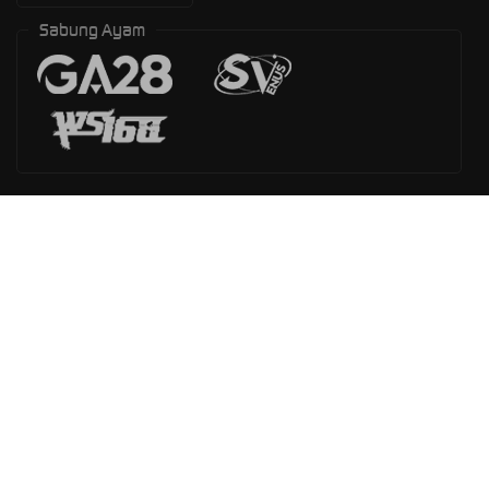
Sabung Ayam