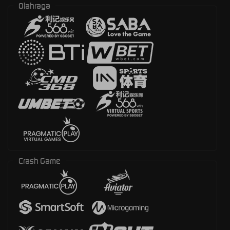
Olahraga
Crash Game