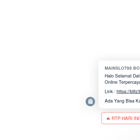
MAINSLOT88 BO
Halo Selamat Datang
Online Terpercay
Link :
https://bli
Ada Yang Bisa K
🔥 RTP HARI INI