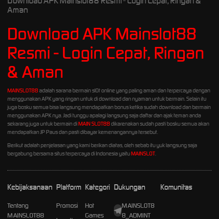
Download APK Mainslot88 Resmi - Login Cepat, Ringan &
Aman
Download APK Mainslot88
Resmi - Login Cepat, Ringan
& Aman
MAINSLOT88
adalah sarana bermain sl0t online yang paling aman dan terpercaya dengan
menggunakan APK yang ringan untuk di download dan nyaman untuk bermain. Selain itu
juga bosku semua bisa langsung mendapatkan bonus ketika sudah download dan bermain
menggunakan APK nya. Jadi tunggu apalagi langsung saja daftar dan ajak teman anda
sekarang juga untuk bermain di
MAIN SLOT88
dikarenakan sudah pasti bosku semua akan
mendapatkan JP Paus dan pasti dibayar kemenangannya tersebut.
Berikut adalah penjelasan yang kami berikan diatas, oleh sebab itu yuk langsung saja
bergabung bersama situs terpercaya di Indonesia yaitu
MAINSLOT
.
Kebijaksanaan
Platform
Kategori
Dukungan
Komunitas
Tentang
Promosi
Hot
MAINSLOT8
MAINSLOT88
Games
8_ADMINT