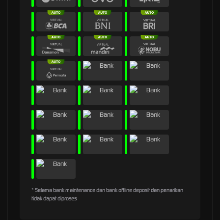
* Selama bank maintenance dan bank offline deposit dan penarikan
tidak dapat diproses