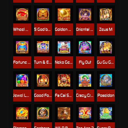
Wheel Money
5 God beasts
Golden Eggs
Oriental Beauty
Zeus M
Fortune Totem
Turn & Earn
Neko Gems
Fly Out
Gu Gu Gu M
Jewel Luxury
Good Fortune M
Fa Cai Shen M
Crazy Crazy
Poseidon