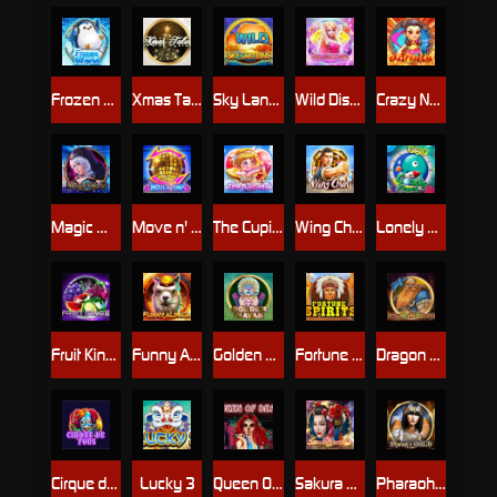
Frozen World
Xmas Tales
Sky Lantern
Wild Disco Night
Crazy Nuozha
Magic World
Move n' Jump
The Cupids
Wing Chun
Lonely Planet
Fruit King II
Funny Alpaca
Golden Mayan
Fortune Spirits
Dragon Hunters
Cirque de fous
Lucky 3
Queen Of Dead
Sakura Legend
Pharaoh's Gold