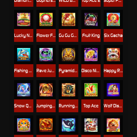
Diamond Treasure
Gophers War
WILD BOUNTY 2
Top Ace 2
Super Power Bank
Lucky Neko New Year
Flower Fortunes
Gu Gu Gu2
Fruit King
Six Gacha
Fishing King
Rave Jump
Pyramid Raider
Disco Night M
Happy Rich Year
Snow Queen
Jumping Mobile
Running Toro
Top Ace
Wolf Disco